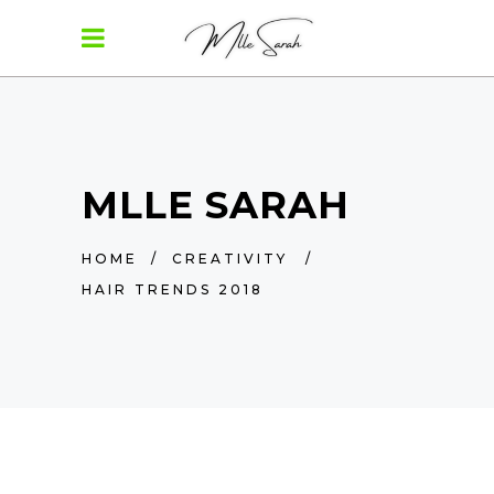
MLLE SARAH
HOME
/
CREATIVITY
/
HAIR TRENDS 2018