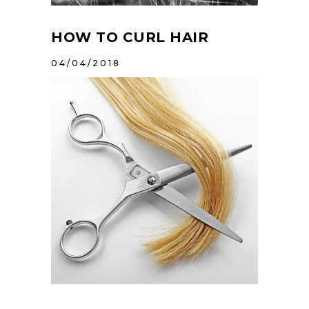
HOW TO CURL HAIR
04/04/2018