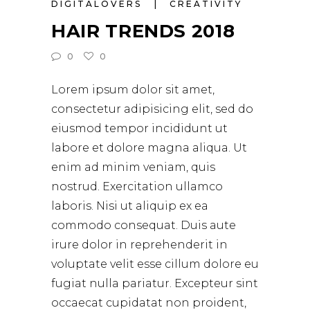
DIGITALOVERS
CREATIVITY
HAIR TRENDS 2018
0
0
Lorem ipsum dolor sit amet,
consectetur adipisicing elit, sed do
eiusmod tempor incididunt ut
labore et dolore magna aliqua. Ut
enim ad minim veniam, quis
nostrud. Exercitation ullamco
laboris. Nisi ut aliquip ex ea
commodo consequat. Duis aute
irure dolor in reprehenderit in
voluptate velit esse cillum dolore eu
fugiat nulla pariatur. Excepteur sint
occaecat cupidatat non proident,