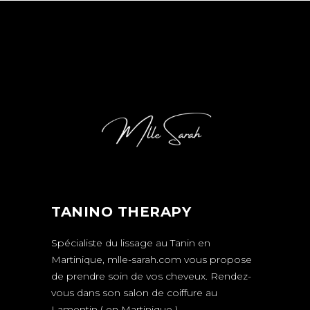
TANINO THERAPY
Spécialiste du lissage au Tanin en
Martinique,
mlle-sarah.com
vous propose
de prendre soin de vos cheveux.
Rendez-
vous
dans son salon de coiffure au
Lamentin ( en Martinique ).