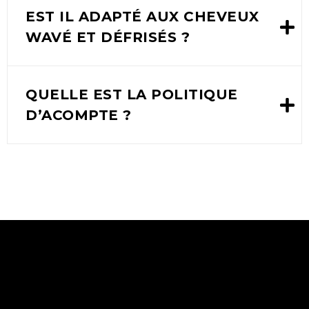
EST IL ADAPTÉ AUX CHEVEUX
WAVÉ ET DÉFRISÉS ?
QUELLE EST LA POLITIQUE
D’ACOMPTE ?