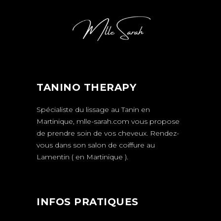
TANINO THERAPY
Spécialiste du lissage au Tanin en
Martinique,
mlle-sarah.com
vous propose
de prendre soin de vos cheveux.
Rendez-
vous
dans son salon de coiffure au
Lamentin ( en Martinique ).
INFOS PRATIQUES