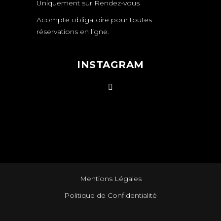
Uniquement sur
Rendez-vous
Acompte obligatoire pour toutes
réservations en ligne.
INSTAGRAM
Mentions Légales
Politique de Confidentialité