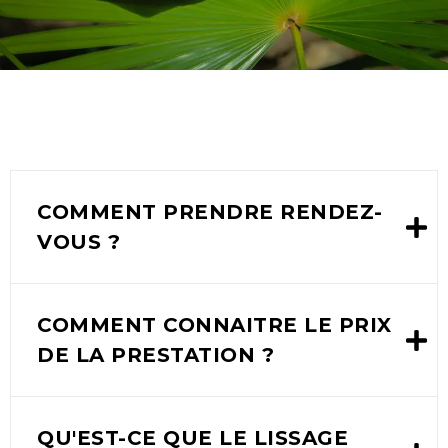
COMMENT PRENDRE RENDEZ-
VOUS ?
COMMENT CONNAITRE LE PRIX
DE LA PRESTATION ?
QU'EST-CE QUE LE LISSAGE