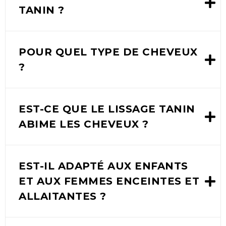
TANIN ?
POUR QUEL TYPE DE CHEVEUX
?
EST-CE QUE LE LISSAGE TANIN
ABIME LES CHEVEUX ?
EST-IL ADAPTÉ AUX ENFANTS
ET AUX FEMMES ENCEINTES ET
ALLAITANTES ?