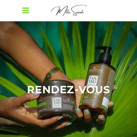
RENDEZ-VOUS