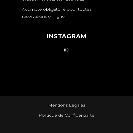
Acompte obligatoire pour toutes
réservations en ligne.
INSTAGRAM
Mentions Légales
Politique de Confidentialité