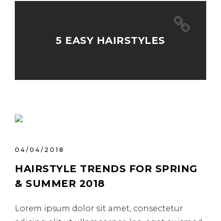
5 EASY HAIRSTYLES
04/04/2018
HAIRSTYLE TRENDS FOR SPRING
& SUMMER 2018
Lorem ipsum dolor sit amet, consectetur