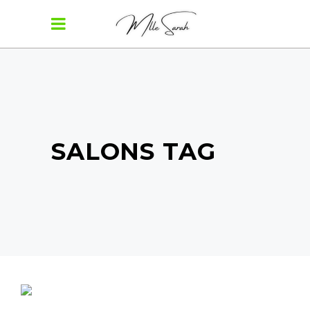
SALONS TAG