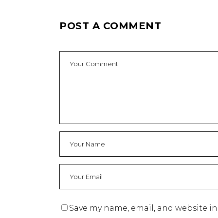
POST A COMMENT
Save my name, email, and website in