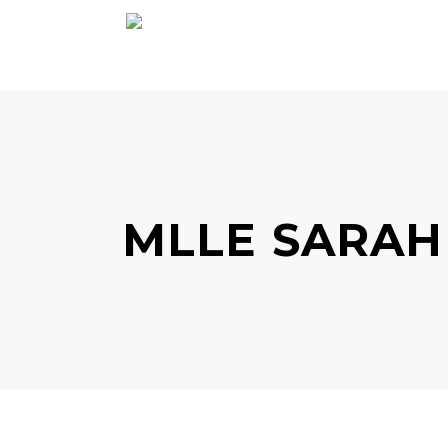
ACCUEIL
MLLE SARAH