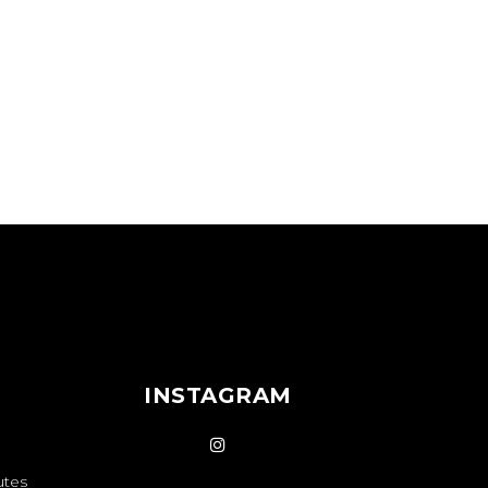
INSTAGRAM
utes