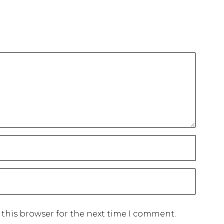
 this browser for the next time I comment.